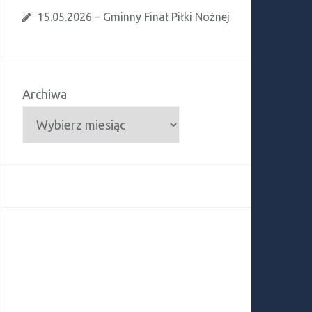
15.05.2026 – Gminny Finał Piłki Nożnej
Archiwa