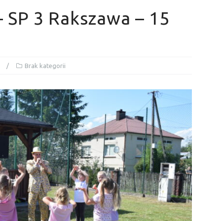
– SP 3 Rakszawa – 15
Brak kategorii