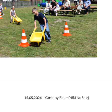
15.05.2026 – Gminny Finał Piłki Nożnej