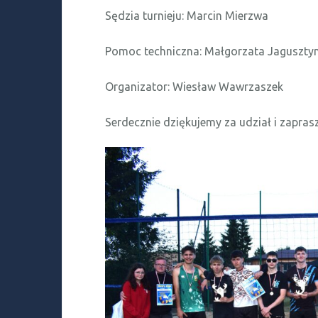
Sędzia turnieju: Marcin Mierzwa
Pomoc techniczna: Małgorzata Jaguszty
Organizator: Wiesław Wawrzaszek
Serdecznie dziękujemy za udział i zaprasz