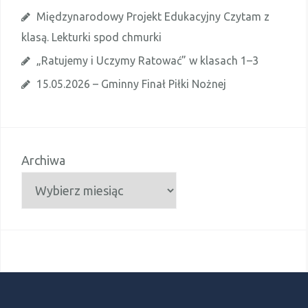
Międzynarodowy Projekt Edukacyjny Czytam z
klasą. Lekturki spod chmurki
„Ratujemy i Uczymy Ratować” w klasach 1–3
15.05.2026 – Gminny Finał Piłki Nożnej
Archiwa