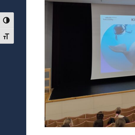
TOGGLE HIGH CONTRAST
TOGGLE FONT SIZE