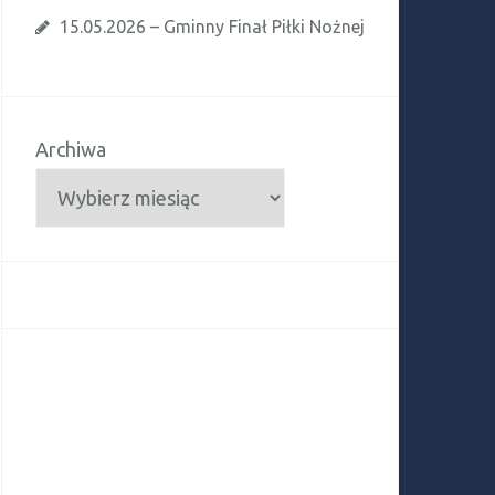
15.05.2026 – Gminny Finał Piłki Nożnej
Archiwa