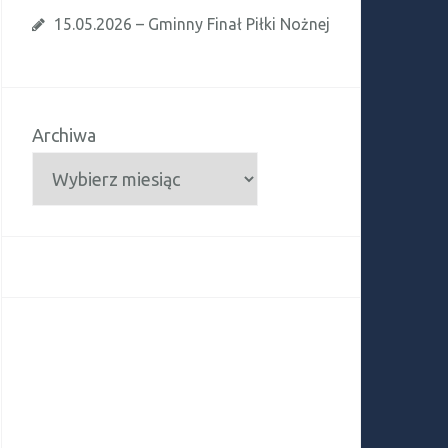
15.05.2026 – Gminny Finał Piłki Nożnej
Archiwa