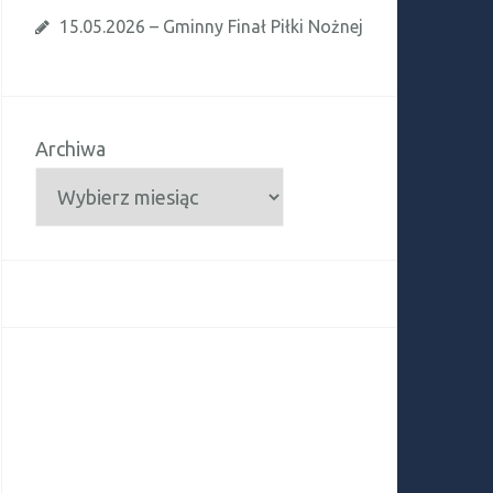
15.05.2026 – Gminny Finał Piłki Nożnej
Archiwa