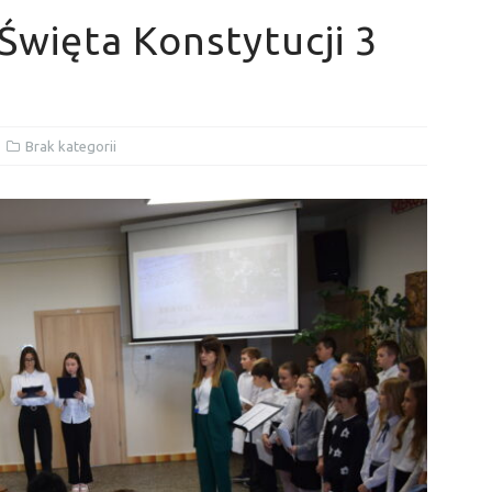
Święta Konstytucji 3
Brak kategorii