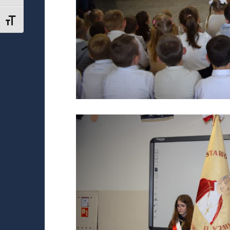
TOGGLE FONT SIZE