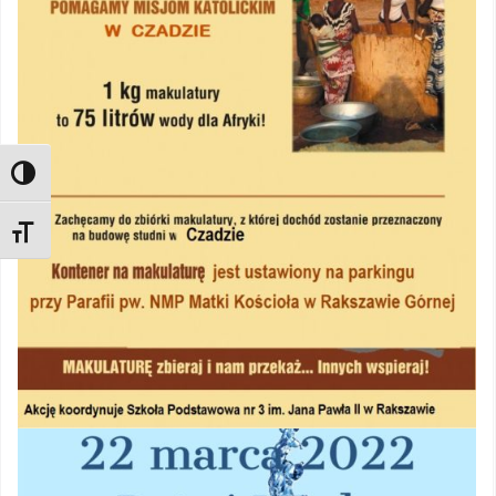
TOGGLE HIGH CONTRAST
TOGGLE FONT SIZE